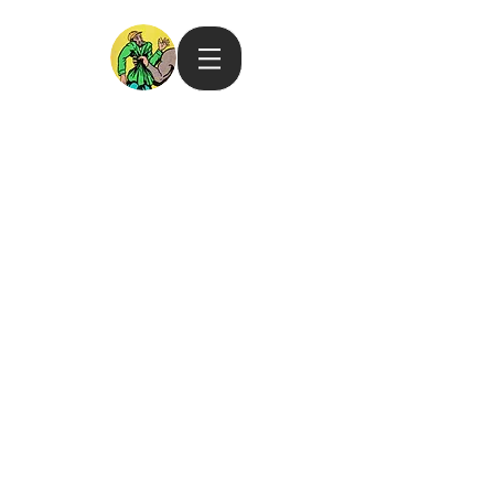
Back to catalog